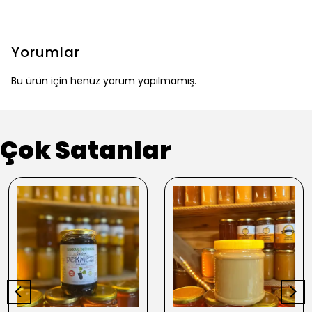
Yorumlar
Bu ürün için henüz yorum yapılmamış.
Çok Satanlar