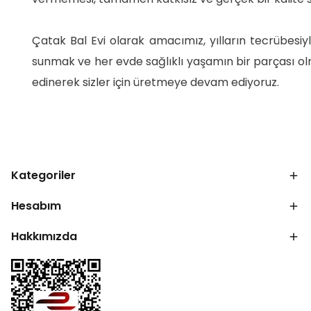
Çatak Bal Evi olarak amacımız, yılların tecrübesiyl
sunmak ve her evde sağlıklı yaşamın bir parçası ol
edinerek sizler için üretmeye devam ediyoruz.
Kategoriler
Hesabım
Hakkımızda