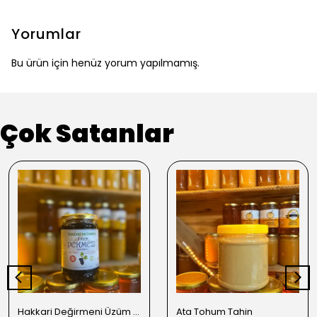
Yorumlar
Bu ürün için henüz yorum yapılmamış.
Çok Satanlar
Hakkari Değirmeni Üzüm Pekmezi
Ata Tohum Tahin